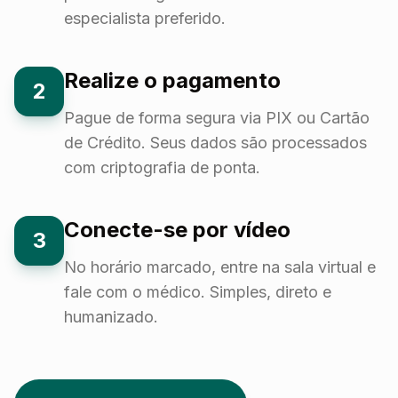
especialista preferido.
Realize o pagamento
2
Pague de forma segura via PIX ou Cartão
de Crédito. Seus dados são processados
com criptografia de ponta.
Conecte-se por vídeo
3
No horário marcado, entre na sala virtual e
fale com o médico. Simples, direto e
humanizado.