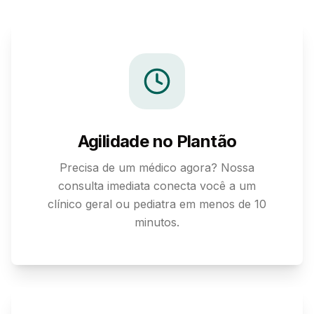
Agilidade no Plantão
Precisa de um médico agora? Nossa
consulta imediata conecta você a um
clínico geral ou pediatra em menos de 10
minutos.