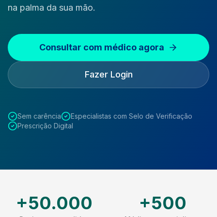
na palma da sua mão.
Consultar com médico agora
Fazer Login
Sem carência
Especialistas com Selo de Verificação
Prescrição Digital
+50.000
+500