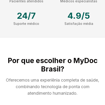
Pacientes atendidos
Médicos especialistas
24/7
4.9/5
Suporte médico
Satisfação média
Por que escolher o MyDoc
Brasil?
Oferecemos uma experiênia completa de saúde,
combinando tecnologia de ponta com
atendimento humanizado.