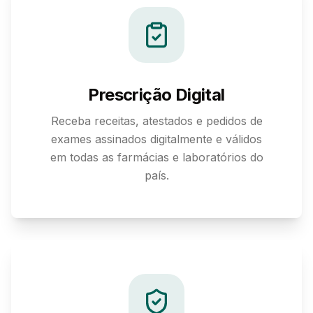
Prescrição Digital
Receba receitas, atestados e pedidos de
exames assinados digitalmente e válidos
em todas as farmácias e laboratórios do
país.