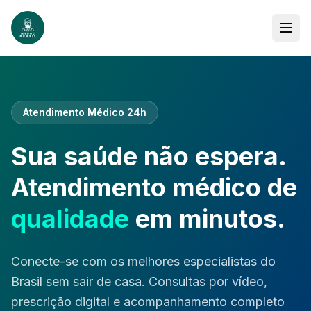
Atendimento Médico 24h
Sua saúde não espera.
Atendimento médico de
qualidade
em minutos.
Conecte-se com os melhores especialistas do
Brasil sem sair de casa. Consultas por vídeo,
prescrição digital e acompanhamento completo