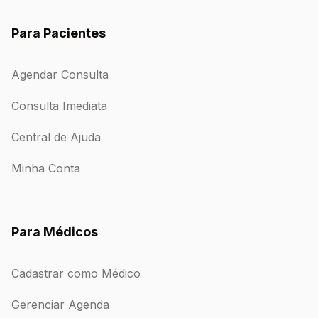
Para Pacientes
Agendar Consulta
Consulta Imediata
Central de Ajuda
Minha Conta
Para Médicos
Cadastrar como Médico
Gerenciar Agenda