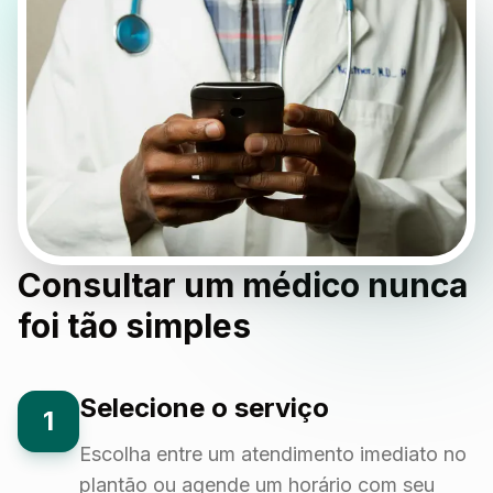
Consultar um médico nunca
foi tão simples
Selecione o serviço
1
Escolha entre um atendimento imediato no
plantão ou agende um horário com seu