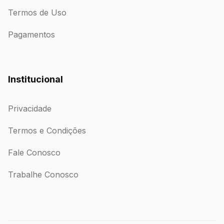
Termos de Uso
Pagamentos
Institucional
Privacidade
Termos e Condições
Fale Conosco
Trabalhe Conosco