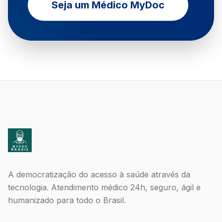
Seja um Médico MyDoc
A democratização do acesso à saúde através da
tecnologia. Atendimento médico 24h, seguro, ágil e
humanizado para todo o Brasil.