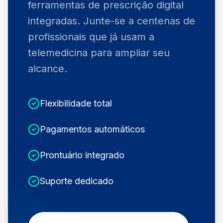
ferramentas de prescrição digital
integradas. Junte-se a centenas de
profissionais que já usam a
telemedicina para ampliar seu
alcance.
Flexibilidade total
Pagamentos automáticos
Prontuário integrado
Suporte dedicado