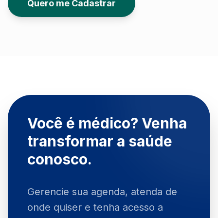
Quero me Cadastrar
Você é médico? Venha
transformar a saúde
conosco.
Gerencie sua agenda, atenda de
onde quiser e tenha acesso a