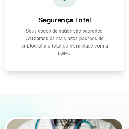
Segurança Total
Seus dados de saúde são sagrados.
Utilizamos os mais altos padrões de
criptografia e total conformidade com a
LGPD.